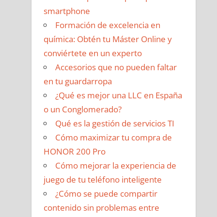
smartphone
Formación de excelencia en
química: Obtén tu Máster Online y
conviértete en un experto
Accesorios que no pueden faltar
en tu guardarropa
¿Qué es mejor una LLC en España
o un Conglomerado?
Qué es la gestión de servicios TI
Cómo maximizar tu compra de
HONOR 200 Pro
Cómo mejorar la experiencia de
juego de tu teléfono inteligente
¿Cómo se puede compartir
contenido sin problemas entre