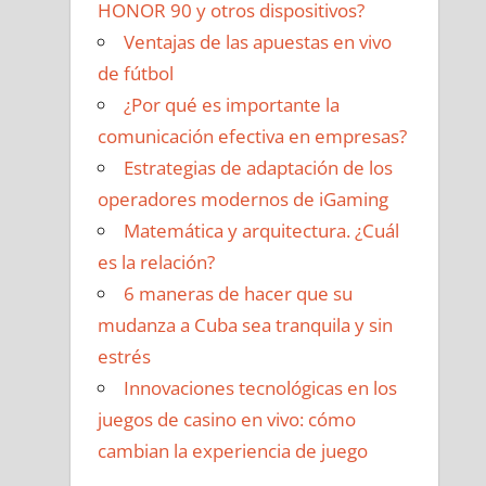
HONOR 90 y otros dispositivos?
Ventajas de las apuestas en vivo
de fútbol
¿Por qué es importante la
comunicación efectiva en empresas?
Estrategias de adaptación de los
operadores modernos de iGaming
Matemática y arquitectura. ¿Cuál
es la relación?
6 maneras de hacer que su
mudanza a Cuba sea tranquila y sin
estrés
Innovaciones tecnológicas en los
juegos de casino en vivo: cómo
cambian la experiencia de juego