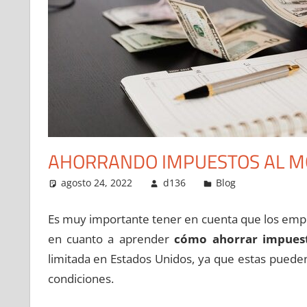
AHORRANDO IMPUESTOS AL M
agosto 24, 2022
d136
Blog
Es muy importante tener en cuenta que los empre
en cuanto a aprender
cómo ahorrar impues
limitada en Estados Unidos, ya que estas pueden
condiciones.