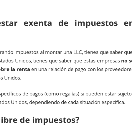
star exenta de impuestos e
rando impuestos al montar una LLC, tienes que saber que
 Estados Unidos, tienes que saber que estas empresas
no s
bre la renta
en una relación de pago con los proveedore
os Unidos.
pecíficos de pagos (como regalías) si pueden estar sujeto
tados Unidos, dependiendo de cada situación específica.
libre de impuestos?