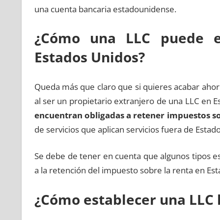
una cuenta bancaria estadounidense.
¿Cómo una LLC puede e
Estados Unidos?
Queda más que claro que si quieres acabar ahor
al ser un propietario extranjero de una LLC en
encuentran obligadas a retener impuestos so
de servicios que aplican servicios fuera de Estad
Se debe de tener en cuenta que algunos tipos es
a la retención del impuesto sobre la renta en Es
¿Cómo establecer una LLC 