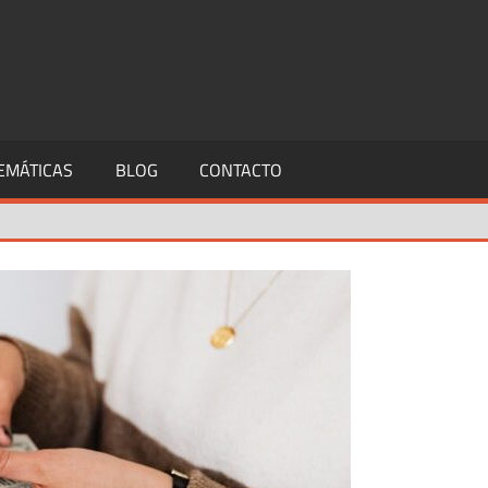
EMÁTICAS
BLOG
CONTACTO