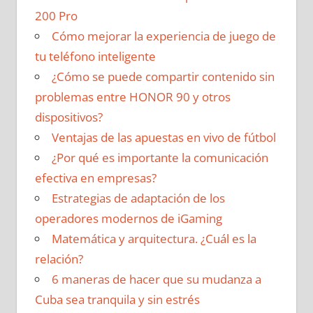
200 Pro
Cómo mejorar la experiencia de juego de
tu teléfono inteligente
¿Cómo se puede compartir contenido sin
problemas entre HONOR 90 y otros
dispositivos?
Ventajas de las apuestas en vivo de fútbol
¿Por qué es importante la comunicación
efectiva en empresas?
Estrategias de adaptación de los
operadores modernos de iGaming
Matemática y arquitectura. ¿Cuál es la
relación?
6 maneras de hacer que su mudanza a
Cuba sea tranquila y sin estrés