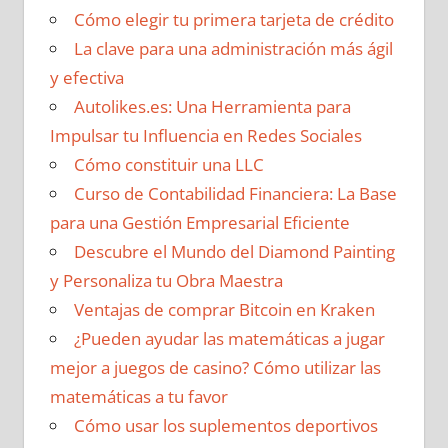
Cómo elegir tu primera tarjeta de crédito
La clave para una administración más ágil
y efectiva
Autolikes.es: Una Herramienta para
Impulsar tu Influencia en Redes Sociales
Cómo constituir una LLC
Curso de Contabilidad Financiera: La Base
para una Gestión Empresarial Eficiente
Descubre el Mundo del Diamond Painting
y Personaliza tu Obra Maestra
Ventajas de comprar Bitcoin en Kraken
¿Pueden ayudar las matemáticas a jugar
mejor a juegos de casino? Cómo utilizar las
matemáticas a tu favor
Cómo usar los suplementos deportivos