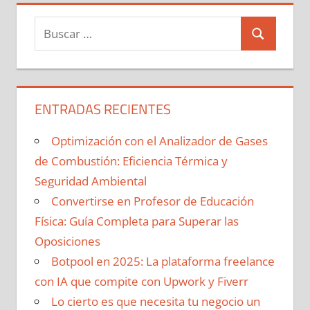
Buscar:
Buscar
ENTRADAS RECIENTES
Optimización con el Analizador de Gases
de Combustión: Eficiencia Térmica y
Seguridad Ambiental
Convertirse en Profesor de Educación
Física: Guía Completa para Superar las
Oposiciones
Botpool en 2025: La plataforma freelance
con IA que compite con Upwork y Fiverr
Lo cierto es que necesita tu negocio un