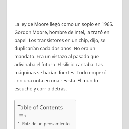
La ley de Moore llegó como un soplo en 1965.
Gordon Moore, hombre de Intel, la trazó en
papel. Los transistores en un chip, dijo, se
duplicarían cada dos años. No era un
mandato. Era un vistazo al pasado que
adivinaba el futuro. El silicio cantaba. Las
máquinas se hacían fuertes. Todo empezó
con una nota en una revista. El mundo
escuchó y corrió detrás.
Table of Contents
Raíz de un pensamiento