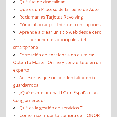
Qué fue de cinecalidad
Qué es un Proceso de Empeño de Auto
Reclamar las Tarjetas Revolving
Cómo ahorrar por Internet con cupones
Aprende a crear un sitio web desde cero
Los componentes principales del
smartphone
Formación de excelencia en química:
Obtén tu Máster Online y conviértete en un
experto
Accesorios que no pueden faltar en tu
guardarropa
¿Qué es mejor una LLC en España o un
Conglomerado?
Qué es la gestión de servicios TI
Cómo maximizar tu compra de HONOR