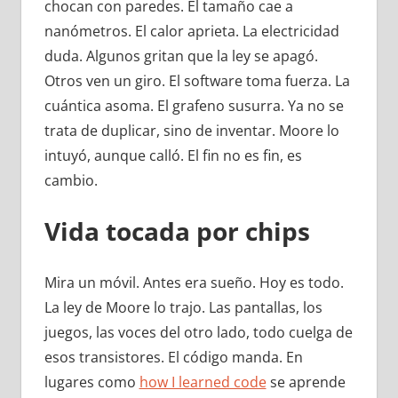
chocan con paredes. El tamaño cae a
nanómetros. El calor aprieta. La electricidad
duda. Algunos gritan que la ley se apagó.
Otros ven un giro. El software toma fuerza. La
cuántica asoma. El grafeno susurra. Ya no se
trata de duplicar, sino de inventar. Moore lo
intuyó, aunque calló. El fin no es fin, es
cambio.
Vida tocada por chips
Mira un móvil. Antes era sueño. Hoy es todo.
La ley de Moore lo trajo. Las pantallas, los
juegos, las voces del otro lado, todo cuelga de
esos transistores. El código manda. En
lugares como
how I learned code
se aprende