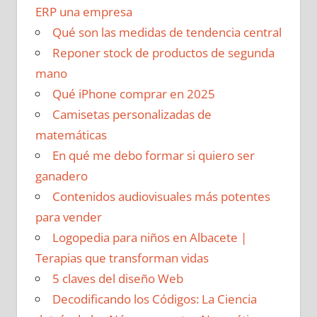
ERP una empresa
Qué son las medidas de tendencia central
Reponer stock de productos de segunda
mano
Qué iPhone comprar en 2025
Camisetas personalizadas de
matemáticas
En qué me debo formar si quiero ser
ganadero
Contenidos audiovisuales más potentes
para vender
Logopedia para niños en Albacete |
Terapias que transforman vidas
5 claves del diseño Web
Decodificando los Códigos: La Ciencia