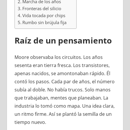
Marcha de los años
Fronteras del silicio
Vida tocada por chips
Rumbo sin brújula fija
Raíz de un pensamiento
Moore observaba los circuitos. Los años
sesenta eran tierra fresca. Los transistores,
apenas nacidos, se amontonaban rápido. Él
contó los pasos. Cada par de años, el número
subía al doble. No había trucos. Solo manos
que trabajaban, mentes que planeaban. La
industria lo tomó como mapa. Una idea clara,
un ritmo firme. Así se plantó la semilla de un
tiempo nuevo.