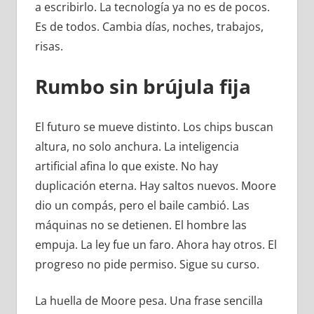
a escribirlo. La tecnología ya no es de pocos.
Es de todos. Cambia días, noches, trabajos,
risas.
Rumbo sin brújula fija
El futuro se mueve distinto. Los chips buscan
altura, no solo anchura. La inteligencia
artificial afina lo que existe. No hay
duplicación eterna. Hay saltos nuevos. Moore
dio un compás, pero el baile cambió. Las
máquinas no se detienen. El hombre las
empuja. La ley fue un faro. Ahora hay otros. El
progreso no pide permiso. Sigue su curso.
La huella de Moore pesa. Una frase sencilla