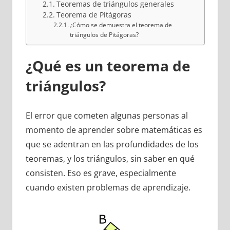
Teoremas de triángulos generales
Teorema de Pitágoras
¿Cómo se demuestra el teorema de
triángulos de Pitágoras?
¿Qué es un teorema de
triángulos?
El error que cometen algunas personas al
momento de aprender sobre matemáticas es
que se adentran en las profundidades de los
teoremas, y los triángulos, sin saber en qué
consisten. Eso es grave, especialmente
cuando existen problemas de aprendizaje.