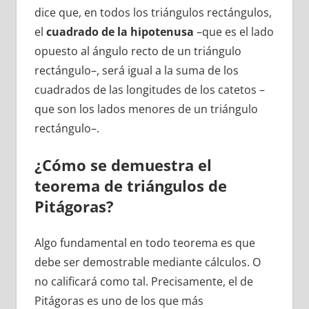
dice que, en todos los triángulos rectángulos,
el
cuadrado de la hipotenusa
–que es el lado
opuesto al ángulo recto de un triángulo
rectángulo–, será igual a la suma de los
cuadrados de las longitudes de los catetos –
que son los lados menores de un triángulo
rectángulo–.
¿Cómo se demuestra el
teorema de triángulos de
Pitágoras?
Algo fundamental en todo teorema es que
debe ser demostrable mediante cálculos. O
no calificará como tal. Precisamente, el de
Pitágoras es uno de los que más