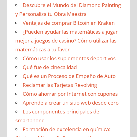
Descubre el Mundo del Diamond Painting
y Personaliza tu Obra Maestra
Ventajas de comprar Bitcoin en Kraken
¿Pueden ayudar las matemáticas a jugar
mejor a juegos de casino? Cómo utilizar las
matemáticas a tu favor
Cómo usar los suplementos deportivos
Qué fue de cinecalidad
Qué es un Proceso de Empeño de Auto
Reclamar las Tarjetas Revolving
Cómo ahorrar por Internet con cupones
Aprende a crear un sitio web desde cero
Los componentes principales del
smartphone
Formación de excelencia en química: