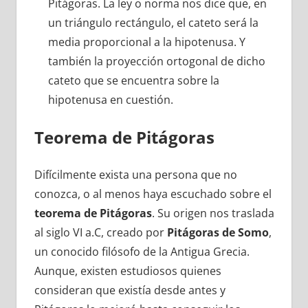
Pitágoras. La ley o norma nos dice que, en
un triángulo rectángulo, el cateto será la
media proporcional a la hipotenusa. Y
también la proyección ortogonal de dicho
cateto que se encuentra sobre la
hipotenusa en cuestión.
Teorema de Pitágoras
Difícilmente exista una persona que no
conozca, o al menos haya escuchado sobre el
teorema de Pitágoras
. Su origen nos traslada
al siglo VI a.C, creado por
Pitágoras de Somo
,
un conocido filósofo de la Antigua Grecia.
Aunque, existen estudiosos quienes
consideran que existía desde antes y