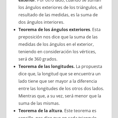
los ángulos exteriores de los triángulos, el
resultado de las medidas, es la suma de
dos ángulos interiores.
Teorema de los ángulos exteriores
. Esta
preposición nos dice que la suma de las
medidas de los ángulos en el exterior,
teniendo en consideración los vértices,
será de 360 grados.
Teorema de las longitudes.
La propuesta
dice que, la longitud que se encuentra un
lado tiene que ser mayor a la diferencia
entre las longitudes de los otros dos lados.
Mientras que, a su vez, será menor que la
suma de las mismas.
Teorema de la altura
. Este teorema es
sencillo, nos dice que en cada triangulo