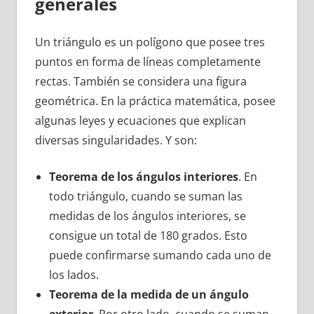
generales
Un triángulo es un polígono que posee tres
puntos en forma de líneas completamente
rectas. También se considera una figura
geométrica. En la práctica matemática, posee
algunas leyes y ecuaciones que explican
diversas singularidades. Y son:
Teorema de los ángulos interiores
. En
todo triángulo, cuando se suman las
medidas de los ángulos interiores, se
consigue un total de 180 grados. Esto
puede confirmarse sumando cada uno de
los lados.
Teorema de la medida de un ángulo
exterior
. Por otro lado, cuando se suman