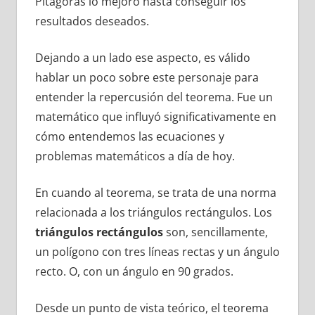
Pitágoras lo mejoró hasta conseguir los
resultados deseados.
Dejando a un lado ese aspecto, es válido
hablar un poco sobre este personaje para
entender la repercusión del teorema. Fue un
matemático que influyó significativamente en
cómo entendemos las ecuaciones y
problemas matemáticos a día de hoy.
En cuando al teorema, se trata de una norma
relacionada a los triángulos rectángulos. Los
triángulos rectángulos
son, sencillamente,
un polígono con tres líneas rectas y un ángulo
recto. O, con un ángulo en 90 grados.
Desde un punto de vista teórico, el teorema