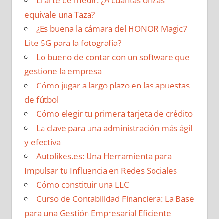
El arte de medir: ¿A cuántas onzas
equivale una Taza?
¿Es buena la cámara del HONOR Magic7
Lite 5G para la fotografía?
Lo bueno de contar con un software que
gestione la empresa
Cómo jugar a largo plazo en las apuestas
de fútbol
Cómo elegir tu primera tarjeta de crédito
La clave para una administración más ágil
y efectiva
Autolikes.es: Una Herramienta para
Impulsar tu Influencia en Redes Sociales
Cómo constituir una LLC
Curso de Contabilidad Financiera: La Base
para una Gestión Empresarial Eficiente