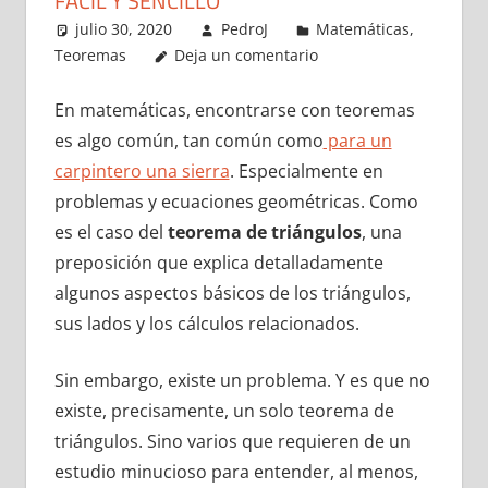
FÁCIL Y SENCILLO
julio 30, 2020
PedroJ
Matemáticas
,
Teoremas
Deja un comentario
En matemáticas, encontrarse con teoremas
es algo común, tan común como
para un
carpintero una sierra
. Especialmente en
problemas y ecuaciones geométricas. Como
es el caso del
teorema de triángulos
, una
preposición que explica detalladamente
algunos aspectos básicos de los triángulos,
sus lados y los cálculos relacionados.
Sin embargo, existe un problema. Y es que no
existe, precisamente, un solo teorema de
triángulos. Sino varios que requieren de un
estudio minucioso para entender, al menos,