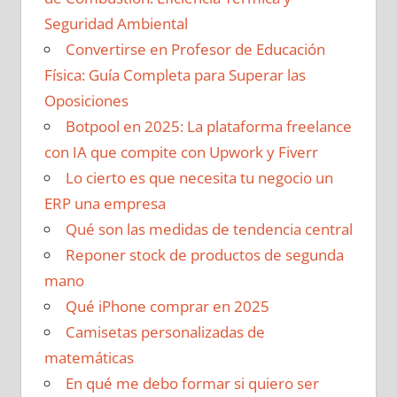
Seguridad Ambiental
Convertirse en Profesor de Educación
Física: Guía Completa para Superar las
Oposiciones
Botpool en 2025: La plataforma freelance
con IA que compite con Upwork y Fiverr
Lo cierto es que necesita tu negocio un
ERP una empresa
Qué son las medidas de tendencia central
Reponer stock de productos de segunda
mano
Qué iPhone comprar en 2025
Camisetas personalizadas de
matemáticas
En qué me debo formar si quiero ser