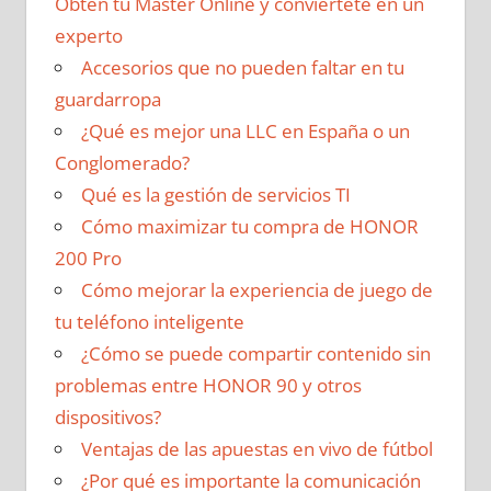
Obtén tu Máster Online y conviértete en un
experto
Accesorios que no pueden faltar en tu
guardarropa
¿Qué es mejor una LLC en España o un
Conglomerado?
Qué es la gestión de servicios TI
Cómo maximizar tu compra de HONOR
200 Pro
Cómo mejorar la experiencia de juego de
tu teléfono inteligente
¿Cómo se puede compartir contenido sin
problemas entre HONOR 90 y otros
dispositivos?
Ventajas de las apuestas en vivo de fútbol
¿Por qué es importante la comunicación