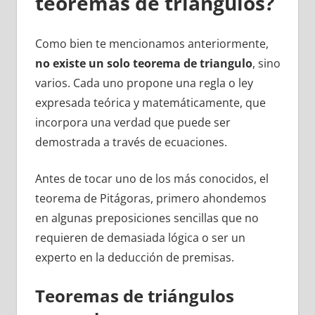
teoremas de triángulos?
Como bien te mencionamos anteriormente,
no existe un solo teorema de triangulo
, sino
varios. Cada uno propone una regla o ley
expresada teórica y matemáticamente, que
incorpora una verdad que puede ser
demostrada a través de ecuaciones.
Antes de tocar uno de los más conocidos, el
teorema de Pitágoras, primero ahondemos
en algunas preposiciones sencillas que no
requieren de demasiada lógica o ser un
experto en la deducción de premisas.
Teoremas de triángulos