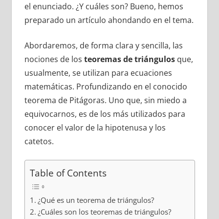
el enunciado. ¿Y cuáles son? Bueno, hemos
preparado un artículo ahondando en el tema.
Abordaremos, de forma clara y sencilla, las
nociones de los
teoremas de triángulos
que,
usualmente, se utilizan para ecuaciones
matemáticas. Profundizando en el conocido
teorema de Pitágoras. Uno que, sin miedo a
equivocarnos, es de los más utilizados para
conocer el valor de la hipotenusa y los
catetos.
Table of Contents
¿Qué es un teorema de triángulos?
¿Cuáles son los teoremas de triángulos?