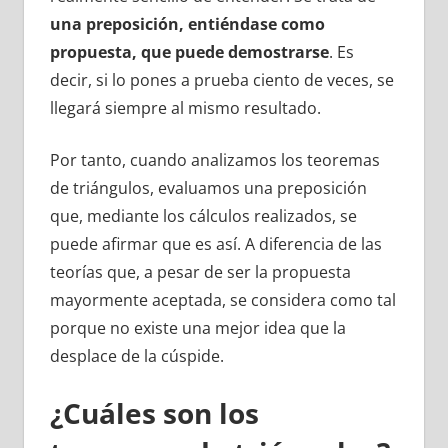
una preposición, entiéndase como
propuesta, que puede demostrarse
. Es
decir, si lo pones a prueba ciento de veces, se
llegará siempre al mismo resultado.
Por tanto, cuando analizamos los teoremas
de triángulos, evaluamos una preposición
que, mediante los cálculos realizados, se
puede afirmar que es así. A diferencia de las
teorías que, a pesar de ser la propuesta
mayormente aceptada, se considera como tal
porque no existe una mejor idea que la
desplace de la cúspide.
¿Cuáles son los