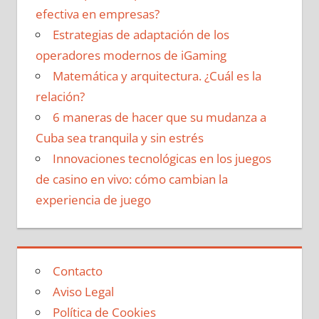
efectiva en empresas?
Estrategias de adaptación de los
operadores modernos de iGaming
Matemática y arquitectura. ¿Cuál es la
relación?
6 maneras de hacer que su mudanza a
Cuba sea tranquila y sin estrés
Innovaciones tecnológicas en los juegos
de casino en vivo: cómo cambian la
experiencia de juego
Contacto
Aviso Legal
Política de Cookies