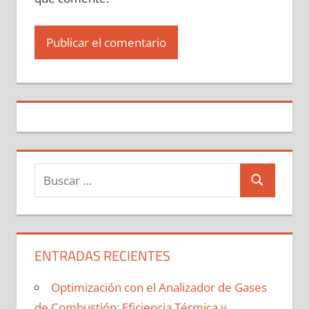
Buscar:
Buscar
ENTRADAS RECIENTES
Optimización con el Analizador de Gases
de Combustión: Eficiencia Térmica y