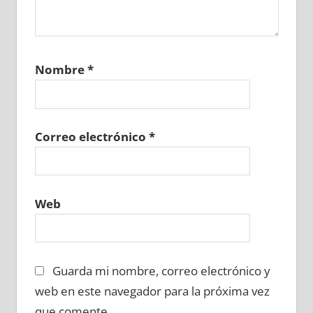
Nombre
*
Correo electrónico
*
Web
Guarda mi nombre, correo electrónico y
web en este navegador para la próxima vez
que comente.