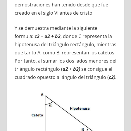
demostraciones han tenido desde que fue
creado en el siglo VI antes de cristo.
Y se demuestra mediante la siguiente
formula:
c2 = a2 + b2
, donde C representa la
hipotenusa del triángulo rectángulo, mientras
que tanto A, como B, representan los catetos.
Por tanto, al sumar los dos lados menores del
triángulo rectángulo (
a2 + b2)
se consigue el
cuadrado opuesto al ángulo del triángulo (
c2
)
.