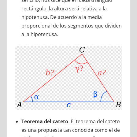
rectángulo, la altura será relativa a la
hipotenusa. De acuerdo a la media
proporcional de los segmentos que dividen
a la hipotenusa.
Teorema del cateto
. El teorema del cateto
es una propuesta tan conocida como el de