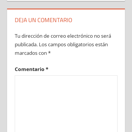
DEJA UN COMENTARIO
Tu dirección de correo electrónico no será
publicada.
Los campos obligatorios están
marcados con
*
Comentario
*