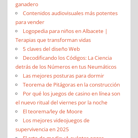
ganadero
Contenidos audiovisuales más potentes
para vender
Logopedia para niños en Albacete |
Terapias que transforman vidas
5 claves del diseño Web
Decodificando los Códigos: La Ciencia
detrás de los Números en tus Neumáticos
Las mejores posturas para dormir
Teorema de Pitágoras en la construcción
Por qué los juegos de casino en línea son
el nuevo ritual del viernes por la noche
El teorema/ley de Moore
Los mejores videojuegos de
supervivencia en 2025