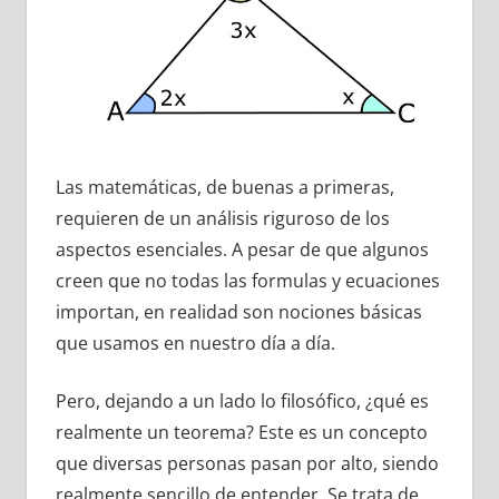
Las matemáticas, de buenas a primeras,
requieren de un análisis riguroso de los
aspectos esenciales. A pesar de que algunos
creen que no todas las formulas y ecuaciones
importan, en realidad son nociones básicas
que usamos en nuestro día a día.
Pero, dejando a un lado lo filosófico, ¿qué es
realmente un teorema? Este es un concepto
que diversas personas pasan por alto, siendo
realmente sencillo de entender. Se trata de