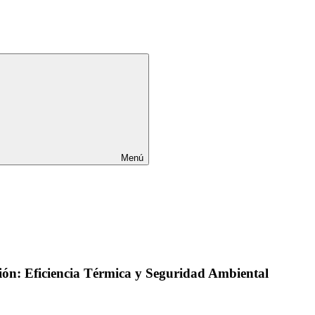
Menú
ión: Eficiencia Térmica y Seguridad Ambiental