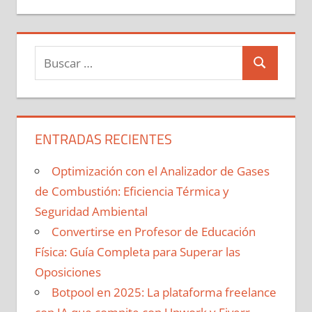
Buscar:
Buscar
ENTRADAS RECIENTES
Optimización con el Analizador de Gases
de Combustión: Eficiencia Térmica y
Seguridad Ambiental
Convertirse en Profesor de Educación
Física: Guía Completa para Superar las
Oposiciones
Botpool en 2025: La plataforma freelance