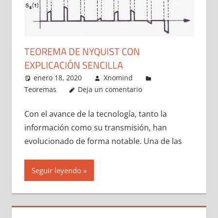
TEOREMA DE NYQUIST CON
EXPLICACIÓN SENCILLA
enero 18, 2020
Xnomind
Teoremas
Deja un comentario
Con el avance de la tecnología, tanto la
información como su transmisión, han
evolucionado de forma notable. Una de las
Seguir leyendo