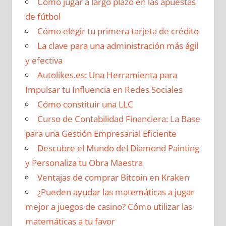
Cómo jugar a largo plazo en las apuestas
de fútbol
Cómo elegir tu primera tarjeta de crédito
La clave para una administración más ágil
y efectiva
Autolikes.es: Una Herramienta para
Impulsar tu Influencia en Redes Sociales
Cómo constituir una LLC
Curso de Contabilidad Financiera: La Base
para una Gestión Empresarial Eficiente
Descubre el Mundo del Diamond Painting
y Personaliza tu Obra Maestra
Ventajas de comprar Bitcoin en Kraken
¿Pueden ayudar las matemáticas a jugar
mejor a juegos de casino? Cómo utilizar las
matemáticas a tu favor