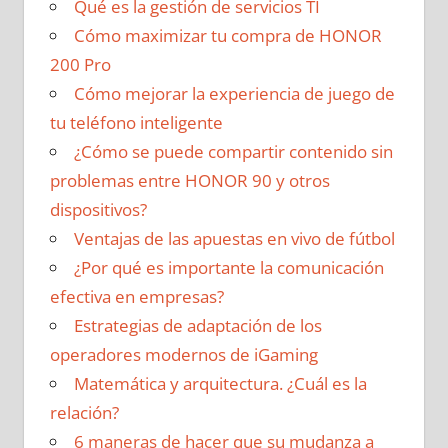
Qué es la gestión de servicios TI
Cómo maximizar tu compra de HONOR
200 Pro
Cómo mejorar la experiencia de juego de
tu teléfono inteligente
¿Cómo se puede compartir contenido sin
problemas entre HONOR 90 y otros
dispositivos?
Ventajas de las apuestas en vivo de fútbol
¿Por qué es importante la comunicación
efectiva en empresas?
Estrategias de adaptación de los
operadores modernos de iGaming
Matemática y arquitectura. ¿Cuál es la
relación?
6 maneras de hacer que su mudanza a