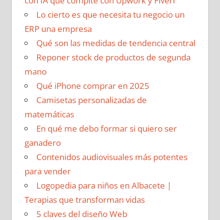
con IA que compite con Upwork y Fiverr
Lo cierto es que necesita tu negocio un
ERP una empresa
Qué son las medidas de tendencia central
Reponer stock de productos de segunda
mano
Qué iPhone comprar en 2025
Camisetas personalizadas de
matemáticas
En qué me debo formar si quiero ser
ganadero
Contenidos audiovisuales más potentes
para vender
Logopedia para niños en Albacete |
Terapias que transforman vidas
5 claves del diseño Web