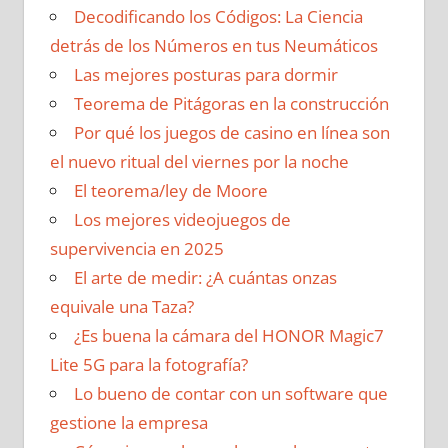
Decodificando los Códigos: La Ciencia
detrás de los Números en tus Neumáticos
Las mejores posturas para dormir
Teorema de Pitágoras en la construcción
Por qué los juegos de casino en línea son
el nuevo ritual del viernes por la noche
El teorema/ley de Moore
Los mejores videojuegos de
supervivencia en 2025
El arte de medir: ¿A cuántas onzas
equivale una Taza?
¿Es buena la cámara del HONOR Magic7
Lite 5G para la fotografía?
Lo bueno de contar con un software que
gestione la empresa