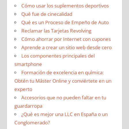
Cómo usar los suplementos deportivos
Qué fue de cinecalidad
Qué es un Proceso de Empeño de Auto
Reclamar las Tarjetas Revolving
Cómo ahorrar por Internet con cupones
Aprende a crear un sitio web desde cero
Los componentes principales del
smartphone
Formación de excelencia en química:
Obtén tu Máster Online y conviértete en un
experto
Accesorios que no pueden faltar en tu
guardarropa
¿Qué es mejor una LLC en España o un
Conglomerado?