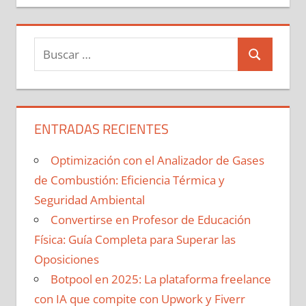
Buscar:
Buscar
ENTRADAS RECIENTES
Optimización con el Analizador de Gases
de Combustión: Eficiencia Térmica y
Seguridad Ambiental
Convertirse en Profesor de Educación
Física: Guía Completa para Superar las
Oposiciones
Botpool en 2025: La plataforma freelance
con IA que compite con Upwork y Fiverr