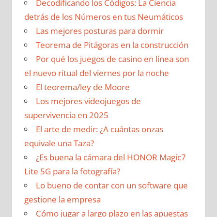
Decodificando los Códigos: La Ciencia
detrás de los Números en tus Neumáticos
Las mejores posturas para dormir
Teorema de Pitágoras en la construcción
Por qué los juegos de casino en línea son
el nuevo ritual del viernes por la noche
El teorema/ley de Moore
Los mejores videojuegos de
supervivencia en 2025
El arte de medir: ¿A cuántas onzas
equivale una Taza?
¿Es buena la cámara del HONOR Magic7
Lite 5G para la fotografía?
Lo bueno de contar con un software que
gestione la empresa
Cómo jugar a largo plazo en las apuestas