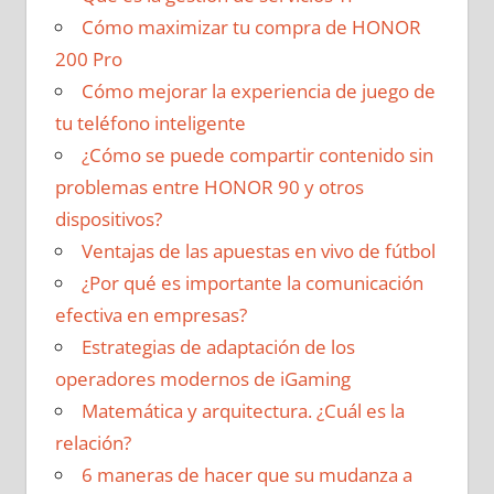
Cómo maximizar tu compra de HONOR
200 Pro
Cómo mejorar la experiencia de juego de
tu teléfono inteligente
¿Cómo se puede compartir contenido sin
problemas entre HONOR 90 y otros
dispositivos?
Ventajas de las apuestas en vivo de fútbol
¿Por qué es importante la comunicación
efectiva en empresas?
Estrategias de adaptación de los
operadores modernos de iGaming
Matemática y arquitectura. ¿Cuál es la
relación?
6 maneras de hacer que su mudanza a