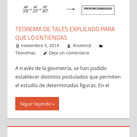
TEOREMA DE TALES EXPLICADO PARA
QUE LO ENTIENDAS
noviembre 5, 2019
Xnomind
Teoremas
Deja un comentario
A través de la geometría, se han podido
establecer distintos postulados que permiten
el estudio de determinadas figuras. En el
Seguir leyendo