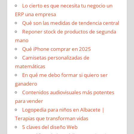
Lo cierto es que necesita tu negocio un
ERP una empresa
Qué son las medidas de tendencia central
Reponer stock de productos de segunda
mano
Qué iPhone comprar en 2025
Camisetas personalizadas de
matemáticas
En qué me debo formar si quiero ser
ganadero
Contenidos audiovisuales más potentes
para vender
Logopedia para niños en Albacete |
Terapias que transforman vidas
5 claves del diseño Web