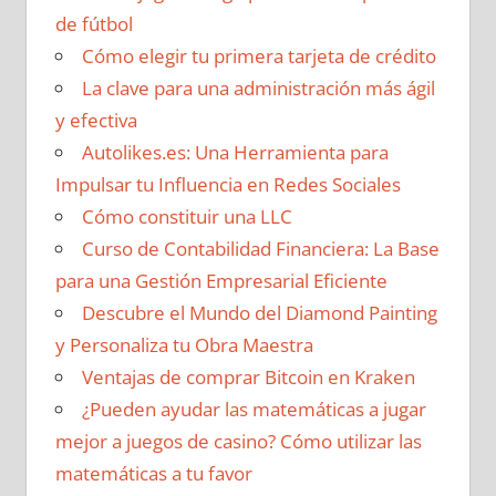
de fútbol
Cómo elegir tu primera tarjeta de crédito
La clave para una administración más ágil
y efectiva
Autolikes.es: Una Herramienta para
Impulsar tu Influencia en Redes Sociales
Cómo constituir una LLC
Curso de Contabilidad Financiera: La Base
para una Gestión Empresarial Eficiente
Descubre el Mundo del Diamond Painting
y Personaliza tu Obra Maestra
Ventajas de comprar Bitcoin en Kraken
¿Pueden ayudar las matemáticas a jugar
mejor a juegos de casino? Cómo utilizar las
matemáticas a tu favor