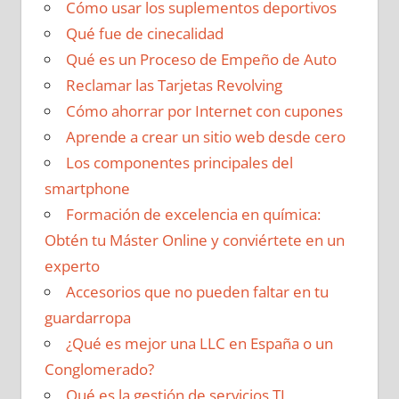
Cómo usar los suplementos deportivos
Qué fue de cinecalidad
Qué es un Proceso de Empeño de Auto
Reclamar las Tarjetas Revolving
Cómo ahorrar por Internet con cupones
Aprende a crear un sitio web desde cero
Los componentes principales del
smartphone
Formación de excelencia en química:
Obtén tu Máster Online y conviértete en un
experto
Accesorios que no pueden faltar en tu
guardarropa
¿Qué es mejor una LLC en España o un
Conglomerado?
Qué es la gestión de servicios TI