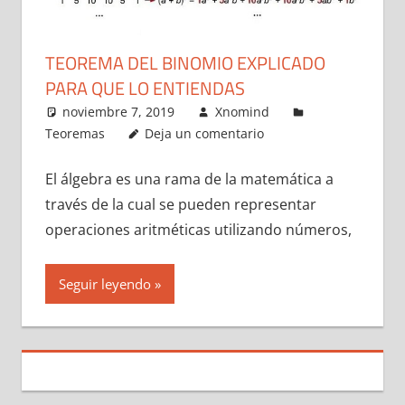
TEOREMA DEL BINOMIO EXPLICADO
PARA QUE LO ENTIENDAS
noviembre 7, 2019
Xnomind
Teoremas
Deja un comentario
El álgebra es una rama de la matemática a
través de la cual se pueden representar
operaciones aritméticas utilizando números,
Seguir leyendo