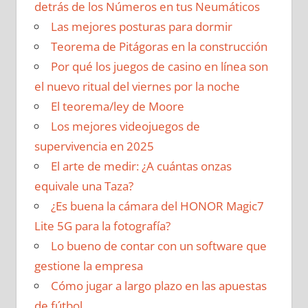
detrás de los Números en tus Neumáticos
Las mejores posturas para dormir
Teorema de Pitágoras en la construcción
Por qué los juegos de casino en línea son
el nuevo ritual del viernes por la noche
El teorema/ley de Moore
Los mejores videojuegos de
supervivencia en 2025
El arte de medir: ¿A cuántas onzas
equivale una Taza?
¿Es buena la cámara del HONOR Magic7
Lite 5G para la fotografía?
Lo bueno de contar con un software que
gestione la empresa
Cómo jugar a largo plazo en las apuestas
de fútbol