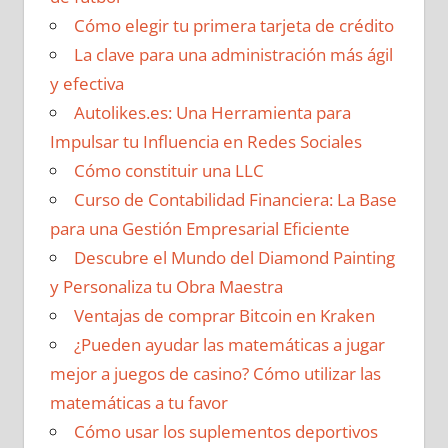
Cómo elegir tu primera tarjeta de crédito
La clave para una administración más ágil
y efectiva
Autolikes.es: Una Herramienta para
Impulsar tu Influencia en Redes Sociales
Cómo constituir una LLC
Curso de Contabilidad Financiera: La Base
para una Gestión Empresarial Eficiente
Descubre el Mundo del Diamond Painting
y Personaliza tu Obra Maestra
Ventajas de comprar Bitcoin en Kraken
¿Pueden ayudar las matemáticas a jugar
mejor a juegos de casino? Cómo utilizar las
matemáticas a tu favor
Cómo usar los suplementos deportivos