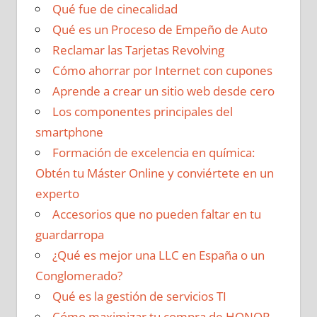
Qué fue de cinecalidad
Qué es un Proceso de Empeño de Auto
Reclamar las Tarjetas Revolving
Cómo ahorrar por Internet con cupones
Aprende a crear un sitio web desde cero
Los componentes principales del
smartphone
Formación de excelencia en química:
Obtén tu Máster Online y conviértete en un
experto
Accesorios que no pueden faltar en tu
guardarropa
¿Qué es mejor una LLC en España o un
Conglomerado?
Qué es la gestión de servicios TI
Cómo maximizar tu compra de HONOR