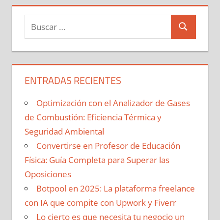
Buscar:
Buscar
ENTRADAS RECIENTES
Optimización con el Analizador de Gases
de Combustión: Eficiencia Térmica y
Seguridad Ambiental
Convertirse en Profesor de Educación
Física: Guía Completa para Superar las
Oposiciones
Botpool en 2025: La plataforma freelance
con IA que compite con Upwork y Fiverr
Lo cierto es que necesita tu negocio un