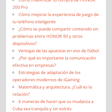
200 Pro
Cómo mejorar la experiencia de juego de
tu teléfono inteligente
¿Cómo se puede compartir contenido sin
problemas entre HONOR 90 y otros
dispositivos?
Ventajas de las apuestas en vivo de fútbol
¿Por qué es importante la comunicación
efectiva en empresas?
Estrategias de adaptación de los
operadores modernos de iGaming
Matemática y arquitectura. ¿Cuál es la
relación?
6 maneras de hacer que su mudanza a
Cuba sea tranquila y sin estrés