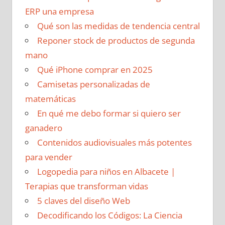
ERP una empresa
Qué son las medidas de tendencia central
Reponer stock de productos de segunda
mano
Qué iPhone comprar en 2025
Camisetas personalizadas de
matemáticas
En qué me debo formar si quiero ser
ganadero
Contenidos audiovisuales más potentes
para vender
Logopedia para niños en Albacete |
Terapias que transforman vidas
5 claves del diseño Web
Decodificando los Códigos: La Ciencia