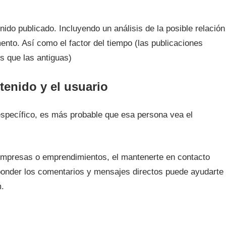
do publicado. Incluyendo un análisis de la posible relación
to. Así como el factor del tiempo (las publicaciones
s que las antiguas)
tenido y el usuario
específico, es más probable que esa persona vea el
 empresas o emprendimientos, el mantenerte en contacto
onder los comentarios y mensajes directos puede ayudarte
m.