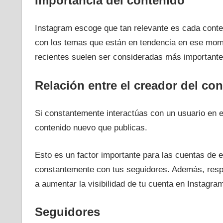
Importancia del contenido
Instagram escoge que tan relevante es cada conteni
con los temas que están en tendencia en ese momen
recientes suelen ser consideradas más importante
Relación entre el creador del con
Si constantemente interactúas con un usuario en 
contenido nuevo que publicas.
Esto es un factor importante para las cuentas de
constantemente con tus seguidores. Además, resp
a aumentar la visibilidad de tu cuenta en Instagra
Seguidores