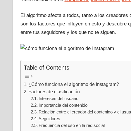
El algoritmo afecta a todos, tanto a los creadore
son los factores que influyen en esto y descubre 
entre tus seguidores y los que no te siguen.
Table of Contents
¿Cómo funciona el algoritmo de Instagram?
Factores de clasificación
Intereses del usuario
Importancia del contenido
Relación entre el creador del contenido y el usua
Seguidores
Frecuencia del uso en la red social