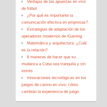
Ventajas de las apuestas en vivo
de fútbol
¿Por qué es importante la
comunicación efectiva en empresas?
Estrategias de adaptación de los
operadores modernos de iGaming
Matemática y arquitectura. ¿Cuál
es la relación?
6 maneras de hacer que su
mudanza a Cuba sea tranquila y sin
estrés
Innovaciones tecnológicas en los
juegos de casino en vivo: cómo
cambian la experiencia de juego