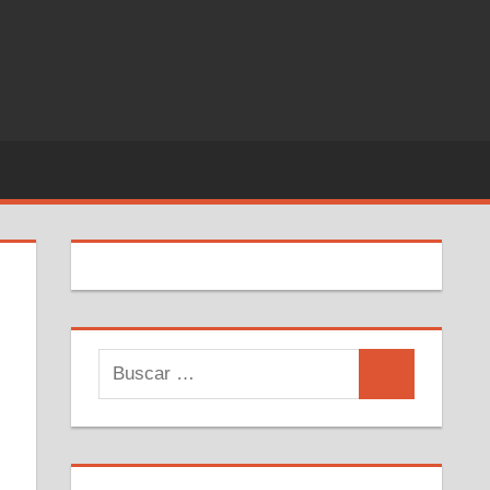
Buscar:
Buscar