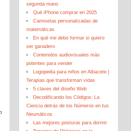
segunda mano
Qué iPhone comprar en 2025
Camisetas personalizadas de
matemáticas
En qué me debo formar si quiero
ser ganadero
Contenidos audiovisuales más
potentes para vender
Logopedia para niños en Albacete |
Terapias que transforman vidas
5 claves del diseño Web
Decodificando los Códigos: La
Ciencia detrás de los Números en tus
o
Neumáticos
Las mejores posturas para dormir