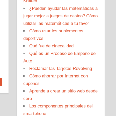
Kraken
¿Pueden ayudar las matemáticas a
jugar mejor a juegos de casino? Cómo
utilizar las matemáticas a tu favor
Cómo usar los suplementos
deportivos
Qué fue de cinecalidad
Qué es un Proceso de Empeño de
Auto
Reclamar las Tarjetas Revolving
Cómo ahorrar por Internet con
cupones
Aprende a crear un sitio web desde
cero
Los componentes principales del
smartphone