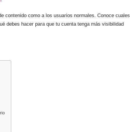
s de contenido como a los usuarios normales. Conoce cuales
qué debes hacer para que tu cuenta tenga más visibilidad
rio