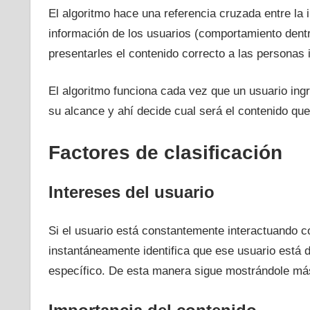
El algoritmo hace una referencia cruzada entre la i
información de los usuarios (comportamiento dentro
presentarles el contenido correcto a las personas 
El algoritmo funciona cada vez que un usuario ingr
su alcance y ahí decide cual será el contenido que 
Factores de clasificación
Intereses del usuario
Si el usuario está constantemente interactuando co
instantáneamente identifica que ese usuario está 
específico. De esta manera sigue mostrándole más