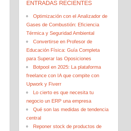
ENTRADAS RECIENTES
Optimización con el Analizador de
Gases de Combustión: Eficiencia
Térmica y Seguridad Ambiental
Convertirse en Profesor de
Educación Física: Guía Completa
para Superar las Oposiciones
Botpool en 2025: La plataforma
freelance con IA que compite con
Upwork y Fiverr
Lo cierto es que necesita tu
negocio un ERP una empresa
Qué son las medidas de tendencia
central
Reponer stock de productos de