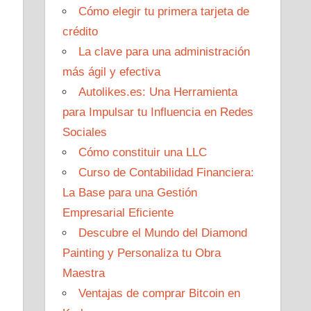
Cómo elegir tu primera tarjeta de
crédito
La clave para una administración
más ágil y efectiva
Autolikes.es: Una Herramienta
para Impulsar tu Influencia en Redes
Sociales
Cómo constituir una LLC
Curso de Contabilidad Financiera:
La Base para una Gestión
Empresarial Eficiente
Descubre el Mundo del Diamond
Painting y Personaliza tu Obra
Maestra
Ventajas de comprar Bitcoin en