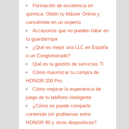
Formación de excelencia en
química: Obtén tu Máster Online y
conviértete en un experto
Accesorios que no pueden faltar en
tu guardarropa
¿Qué es mejor una LLC en España
o un Conglomerado?
Qué es la gestión de servicios TI
Cómo maximizar tu compra de
HONOR 200 Pro
Cómo mejorar la experiencia de
juego de tu teléfono inteligente
¿Cómo se puede compartir
contenido sin problemas entre
HONOR 90 y otros dispositivos?