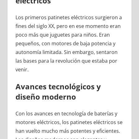
eléctricos
Los primeros patinetes eléctricos surgieron a
fines del siglo XX, pero en ese momento eran
poco más que juguetes para niños. Eran
pequeños, con motores de baja potencia y
autonomía limitada. Sin embargo, sentaron
las bases para la revolución que estaba por
venir.
Avances tecnológicos y
diseño moderno
Con los avances en tecnología de baterías y
motores eléctricos, los patinetes eléctricos se
han vuelto mucho más potentes y eficientes.