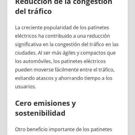
Reducción de la congestión
del tráfico
La creciente popularidad de los patinetes
eléctricos ha contribuido a una reducción
significativa en la congestión del tráfico en las
ciudades. Al ser más ágiles y compactos que
los automóviles, los patinetes eléctricos
pueden moverse fácilmente entre el tráfico,
evitando atascos y ahorrando tiempo a los
usuarios.
Cero emisiones y
sostenibilidad
Otro beneficio importante de los patinetes