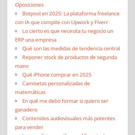
Oposiciones
Botpool en 2025: La plataforma freelance
con IA que compite con Upwork y Fiverr
Lo cierto es que necesita tu negocio un
ERP una empresa
Qué son las medidas de tendencia central
Reponer stock de productos de segunda
mano
Qué iPhone comprar en 2025
Camisetas personalizadas de
matemáticas
En qué me debo formar si quiero ser
ganadero
Contenidos audiovisuales más potentes
para vender