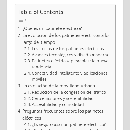
Table of Contents
¿Qué es un patinete eléctrico?
La evolución de los patinetes eléctricos a lo
largo del tiempo
Los inicios de los patinetes eléctricos
Avances tecnológicos y diseño moderno
Patinetes eléctricos plegables: la nueva
tendencia
Conectividad inteligente y aplicaciones
móviles
La evolución de la movilidad urbana
Reducción de la congestión del tráfico
Cero emisiones y sostenibilidad
Accesibilidad y comodidad
Preguntas frecuentes sobre los patinetes
eléctricos
¿Es seguro usar un patinete eléctrico?