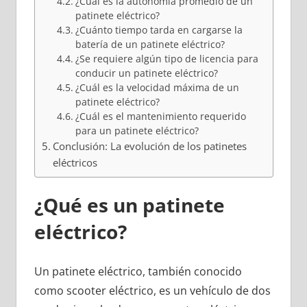
¿Cuál es la autonomía promedio de un
patinete eléctrico?
¿Cuánto tiempo tarda en cargarse la
batería de un patinete eléctrico?
¿Se requiere algún tipo de licencia para
conducir un patinete eléctrico?
¿Cuál es la velocidad máxima de un
patinete eléctrico?
¿Cuál es el mantenimiento requerido
para un patinete eléctrico?
Conclusión: La evolución de los patinetes
eléctricos
¿Qué es un patinete
eléctrico?
Un patinete eléctrico, también conocido
como scooter eléctrico, es un vehículo de dos