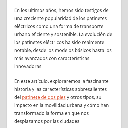
En los últimos años, hemos sido testigos de
una creciente popularidad de los patinetes
eléctricos como una forma de transporte
urbano eficiente y sostenible. La evolución de
los patinetes eléctricos ha sido realmente
notable, desde los modelos básicos hasta los
más avanzados con características
innovadoras.
En este artículo, exploraremos la fascinante
historia y las características sobresalientes
del
patinete de dos pies
y otros tipos, su
impacto en la movilidad urbana y cómo han
transformado la forma en que nos
desplazamos por las ciudades.