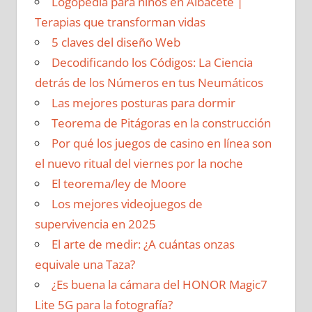
Logopedia para niños en Albacete |
Terapias que transforman vidas
5 claves del diseño Web
Decodificando los Códigos: La Ciencia
detrás de los Números en tus Neumáticos
Las mejores posturas para dormir
Teorema de Pitágoras en la construcción
Por qué los juegos de casino en línea son
el nuevo ritual del viernes por la noche
El teorema/ley de Moore
Los mejores videojuegos de
supervivencia en 2025
El arte de medir: ¿A cuántas onzas
equivale una Taza?
¿Es buena la cámara del HONOR Magic7
Lite 5G para la fotografía?