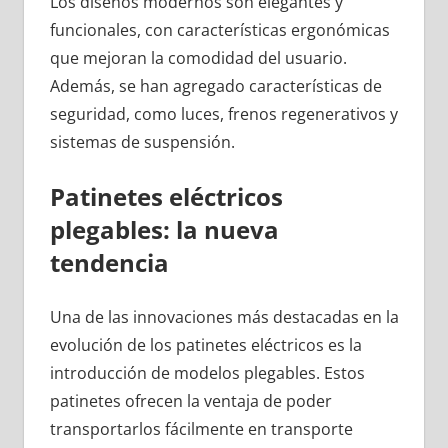
Los diseños modernos son elegantes y
funcionales, con características ergonómicas
que mejoran la comodidad del usuario.
Además, se han agregado características de
seguridad, como luces, frenos regenerativos y
sistemas de suspensión.
Patinetes eléctricos
plegables: la nueva
tendencia
Una de las innovaciones más destacadas en la
evolución de los patinetes eléctricos es la
introducción de modelos plegables. Estos
patinetes ofrecen la ventaja de poder
transportarlos fácilmente en transporte