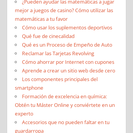
¿Pueden ayudar las matemáticas a jugar
mejor a juegos de casino? Cómo utilizar las
matemáticas a tu favor
Cómo usar los suplementos deportivos
Qué fue de cinecalidad
Qué es un Proceso de Empeño de Auto
Reclamar las Tarjetas Revolving
Cómo ahorrar por Internet con cupones
Aprende a crear un sitio web desde cero
Los componentes principales del
smartphone
Formación de excelencia en química:
Obtén tu Máster Online y conviértete en un
experto
Accesorios que no pueden faltar en tu
guardarropa