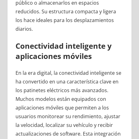
público o almacenarlos en espacios
reducidos. Su estructura compacta y ligera
los hace ideales para los desplazamientos
diarios.
Conectividad inteligente y
aplicaciones móviles
En la era digital, la conectividad inteligente se
ha convertido en una característica clave en
los patinetes eléctricos más avanzados.
Muchos modelos están equipados con
aplicaciones móviles que permiten a los
usuarios monitorear su rendimiento, ajustar
la velocidad, localizar su vehículo y recibir
actualizaciones de software. Esta integración