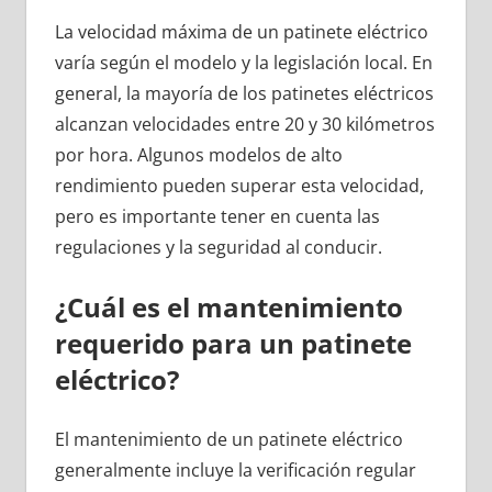
La velocidad máxima de un patinete eléctrico
varía según el modelo y la legislación local. En
general, la mayoría de los patinetes eléctricos
alcanzan velocidades entre 20 y 30 kilómetros
por hora. Algunos modelos de alto
rendimiento pueden superar esta velocidad,
pero es importante tener en cuenta las
regulaciones y la seguridad al conducir.
¿Cuál es el mantenimiento
requerido para un patinete
eléctrico?
El mantenimiento de un patinete eléctrico
generalmente incluye la verificación regular