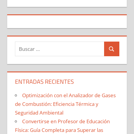
Buscar:
Buscar
ENTRADAS RECIENTES
Optimización con el Analizador de Gases
de Combustión: Eficiencia Térmica y
Seguridad Ambiental
Convertirse en Profesor de Educación
Física: Guía Completa para Superar las