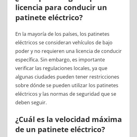
licencia para conducir un
patinete eléctrico?
En la mayoría de los países, los patinetes
eléctricos se consideran vehículos de bajo
poder y no requieren una licencia de conducir
específica. Sin embargo, es importante
verificar las regulaciones locales, ya que
algunas ciudades pueden tener restricciones
sobre dónde se pueden utilizar los patinetes
eléctricos y las normas de seguridad que se
deben seguir.
¿Cuál es la velocidad máxima
de un patinete eléctrico?