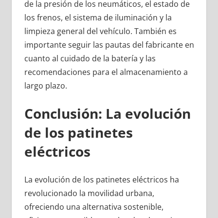
de la presión de los neumáticos, el estado de
los frenos, el sistema de iluminación y la
limpieza general del vehículo. También es
importante seguir las pautas del fabricante en
cuanto al cuidado de la batería y las
recomendaciones para el almacenamiento a
largo plazo.
Conclusión: La evolución
de los patinetes
eléctricos
La evolución de los patinetes eléctricos ha
revolucionado la movilidad urbana,
ofreciendo una alternativa sostenible,