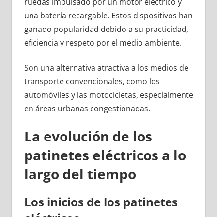
ruedas impulsado por un motor eléctrico y
una batería recargable. Estos dispositivos han
ganado popularidad debido a su practicidad,
eficiencia y respeto por el medio ambiente.
Son una alternativa atractiva a los medios de
transporte convencionales, como los
automóviles y las motocicletas, especialmente
en áreas urbanas congestionadas.
La evolución de los
patinetes eléctricos a lo
largo del tiempo
Los inicios de los patinetes