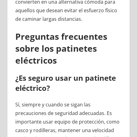
convierten en una alternativa cómoda para
aquellos que desean evitar el esfuerzo físico
de caminar largas distancias.
Preguntas frecuentes
sobre los patinetes
eléctricos
¿Es seguro usar un patinete
eléctrico?
Sí, siempre y cuando se sigan las
precauciones de seguridad adecuadas. Es
importante usar equipo de protección, como
casco y rodilleras, mantener una velocidad