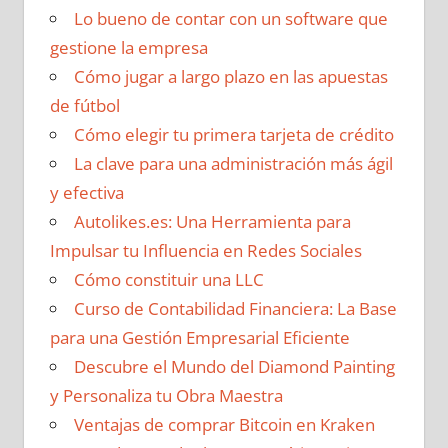
Lo bueno de contar con un software que
gestione la empresa
Cómo jugar a largo plazo en las apuestas
de fútbol
Cómo elegir tu primera tarjeta de crédito
La clave para una administración más ágil
y efectiva
Autolikes.es: Una Herramienta para
Impulsar tu Influencia en Redes Sociales
Cómo constituir una LLC
Curso de Contabilidad Financiera: La Base
para una Gestión Empresarial Eficiente
Descubre el Mundo del Diamond Painting
y Personaliza tu Obra Maestra
Ventajas de comprar Bitcoin en Kraken