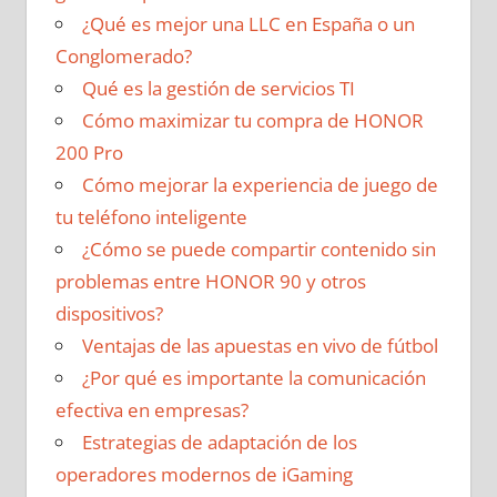
¿Qué es mejor una LLC en España o un
Conglomerado?
Qué es la gestión de servicios TI
Cómo maximizar tu compra de HONOR
200 Pro
Cómo mejorar la experiencia de juego de
tu teléfono inteligente
¿Cómo se puede compartir contenido sin
problemas entre HONOR 90 y otros
dispositivos?
Ventajas de las apuestas en vivo de fútbol
¿Por qué es importante la comunicación
efectiva en empresas?
Estrategias de adaptación de los
operadores modernos de iGaming