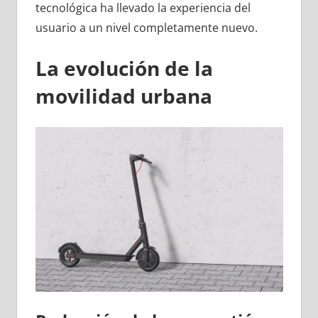
tecnológica ha llevado la experiencia del
usuario a un nivel completamente nuevo.
La evolución de la
movilidad urbana