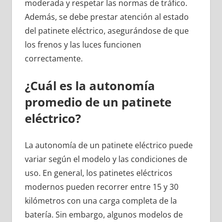
moderada y respetar las normas de tráfico.
Además, se debe prestar atención al estado
del patinete eléctrico, asegurándose de que
los frenos y las luces funcionen
correctamente.
¿Cuál es la autonomía
promedio de un patinete
eléctrico?
La autonomía de un patinete eléctrico puede
variar según el modelo y las condiciones de
uso. En general, los patinetes eléctricos
modernos pueden recorrer entre 15 y 30
kilómetros con una carga completa de la
batería. Sin embargo, algunos modelos de