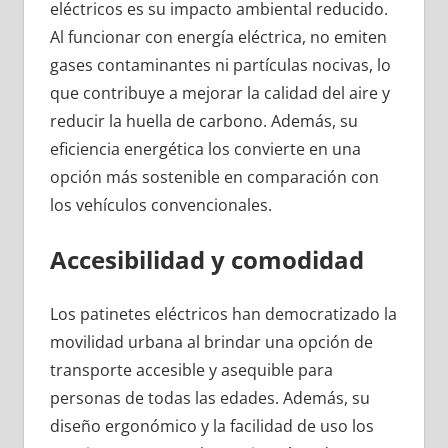
eléctricos es su impacto ambiental reducido.
Al funcionar con energía eléctrica, no emiten
gases contaminantes ni partículas nocivas, lo
que contribuye a mejorar la calidad del aire y
reducir la huella de carbono. Además, su
eficiencia energética los convierte en una
opción más sostenible en comparación con
los vehículos convencionales.
Accesibilidad y comodidad
Los patinetes eléctricos han democratizado la
movilidad urbana al brindar una opción de
transporte accesible y asequible para
personas de todas las edades. Además, su
diseño ergonómico y la facilidad de uso los