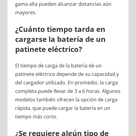
gama alta pueden alcanzar distancias aún
mayores.
¿Cuánto tiempo tarda en
cargarse la batería de un
patinete eléctrico?
El tiempo de carga de la batería de un
patinete eléctrico depende de su capacidad y
del cargador utilizado. En promedio, la carga
completa puede llevar de 3 a 6 horas. Algunos
modelos también ofrecen la opción de carga
rápida, que puede cargar la batería en un
tiempo más corto.
¿Se requiere algún tipo de