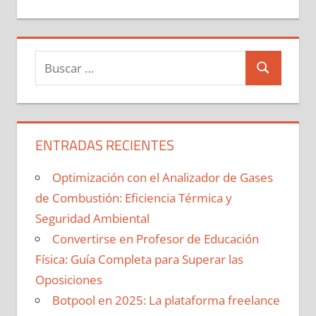
Buscar:
Buscar
ENTRADAS RECIENTES
Optimización con el Analizador de Gases
de Combustión: Eficiencia Térmica y
Seguridad Ambiental
Convertirse en Profesor de Educación
Física: Guía Completa para Superar las
Oposiciones
Botpool en 2025: La plataforma freelance