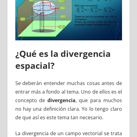
¿Qué es la divergencia
espacial?
Se deberán entender muchas cosas antes de
entrar más a fondo al tema. Uno de ellos es el
concepto de
divergencia
, que para muchos
no hay una definición clara. Yo lo tengo claro
de que así es este tema tan necesario.
La divergencia de un campo vectorial se trata