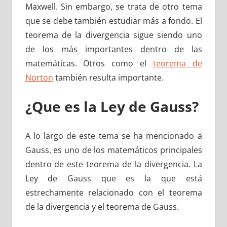
Maxwell. Sin embargo, se trata de otro tema
que se debe también estudiar más a fondo. El
teorema de la divergencia sigue siendo uno
de los más importantes dentro de las
matemáticas. Otros como el
teorema de
Norton
también resulta importante.
¿Que es la Ley de Gauss?
A lo largo de este tema se ha mencionado a
Gauss, es uno de los matemáticos principales
dentro de este teorema de la divergencia. La
Ley de Gauss que es la que está
estrechamente relacionado con el teorema
de la divergencia y el teorema de Gauss.