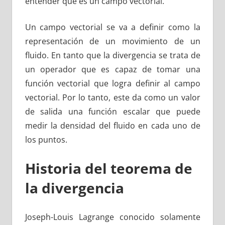
entender que es un campo vectorial.
Un campo vectorial se va a definir como la
representación de un movimiento de un
fluido. En tanto que la divergencia se trata de
un operador que es capaz de tomar una
función vectorial que logra definir al campo
vectorial. Por lo tanto, este da como un valor
de salida una función escalar que puede
medir la densidad del fluido en cada uno de
los puntos.
Historia del teorema de
la divergencia
Joseph-Louis Lagrange conocido solamente