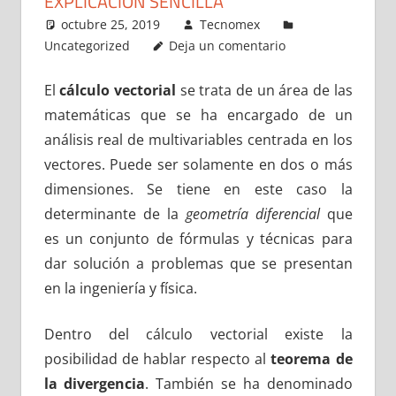
EXPLICACIÓN SENCILLA
octubre 25, 2019
Tecnomex
Uncategorized
Deja un comentario
El
cálculo vectorial
se trata de un área de las
matemáticas que se ha encargado de un
análisis real de multivariables centrada en los
vectores. Puede ser solamente en dos o más
dimensiones. Se tiene en este caso la
determinante de la
geometría diferencial
que
es un conjunto de fórmulas y técnicas para
dar solución a problemas que se presentan
en la ingeniería y física.
Dentro del cálculo vectorial existe la
posibilidad de hablar respecto al
teorema de
la divergencia
. También se ha denominado