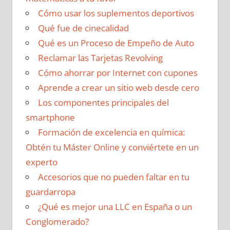
Cómo usar los suplementos deportivos
Qué fue de cinecalidad
Qué es un Proceso de Empeño de Auto
Reclamar las Tarjetas Revolving
Cómo ahorrar por Internet con cupones
Aprende a crear un sitio web desde cero
Los componentes principales del
smartphone
Formación de excelencia en química:
Obtén tu Máster Online y conviértete en un
experto
Accesorios que no pueden faltar en tu
guardarropa
¿Qué es mejor una LLC en España o un
Conglomerado?