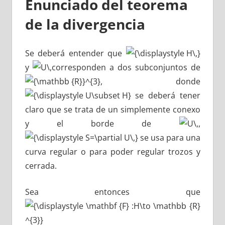
Enunciado
del teorema
de la divergencia
Se deberá entender que
y
corresponden a dos subconjuntos de
, donde
se deberá tener
claro que se trata de un simplemente conexo
y el borde de
,
se usa para una
curva regular o para poder regular trozos y
cerrada.
Sea entonces que