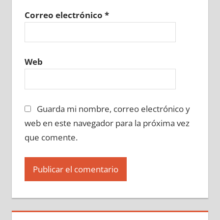
Correo electrónico
*
Web
Guarda mi nombre, correo electrónico y
web en este navegador para la próxima vez
que comente.