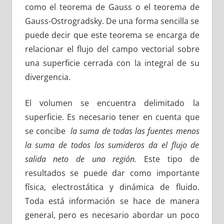
como el teorema de Gauss o el teorema de
Gauss-Ostrogradsky. De una forma sencilla se
puede decir que este teorema se encarga de
relacionar el flujo del campo vectorial sobre
una superficie cerrada con la integral de su
divergencia.
El volumen se encuentra delimitado la
superficie. Es necesario tener en cuenta que
se concibe
la suma de todas las fuentes menos
la suma de todos los sumideros da el flujo de
salida neto de una región.
Este tipo de
resultados se puede dar como importante
física, electrostática y dinámica de fluido.
Toda está información se hace de manera
general, pero es necesario abordar un poco