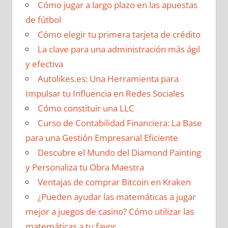
Cómo jugar a largo plazo en las apuestas
de fútbol
Cómo elegir tu primera tarjeta de crédito
La clave para una administración más ágil
y efectiva
Autolikes.es: Una Herramienta para
Impulsar tu Influencia en Redes Sociales
Cómo constituir una LLC
Curso de Contabilidad Financiera: La Base
para una Gestión Empresarial Eficiente
Descubre el Mundo del Diamond Painting
y Personaliza tu Obra Maestra
Ventajas de comprar Bitcoin en Kraken
¿Pueden ayudar las matemáticas a jugar
mejor a juegos de casino? Cómo utilizar las
matemáticas a tu favor