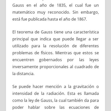
Gauss en el año de 1835, el cual fue un
matemático muy reconocido. Sin embargo,
está fue publicada hasta el año de 1867.
El teorema de Gauss tiene una característica
principal que indica que puede llegar a ser
utilizado para la resolución de diferentes
problemas de físicos. Mientras que estos se
encuentren gobernados por las leyes
inversamente proporcionales al cuadrado de
la distancia.
Se puede hacer mención a la gravitación o
intensidad de la radiación. Esta es llamada
como la ley de Gauss, la cual también da para
poder hablar sobre las ecuaciones de