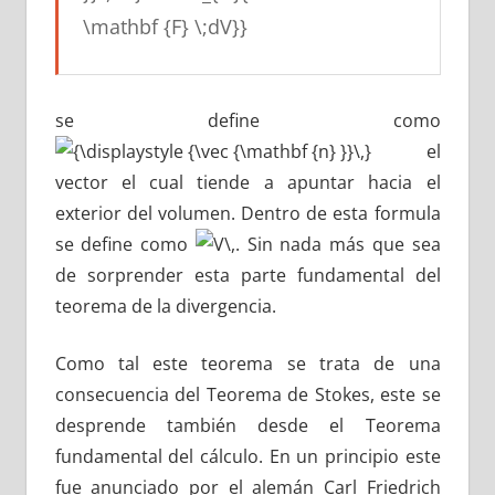
se define como
el
vector el cual tiende a apuntar hacia el
exterior del volumen. Dentro de esta formula
se define como
. Sin nada más que sea
de sorprender esta parte fundamental del
teorema de la divergencia.
Como tal este teorema se trata de una
consecuencia del Teorema de Stokes, este se
desprende también desde el Teorema
fundamental del cálculo. En un principio este
fue anunciado por el alemán Carl Friedrich