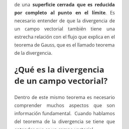
de una
superficie cerrada que es reducida
por completo al punto en el límite
. Es
necesario entender de que la divergencia de
un campo vectorial también tiene una
estrecha relación con el flujo que explica en el
teorema de Gauss, que es el llamado teorema
de la divergencia.
¿Qué es la divergencia
de un campo vectorial?
Dentro de este mismo teorema es necesario
comprender muchos aspectos que son
información fundamental. Cuando hablamos
del teorema de la divergencia se tiene que