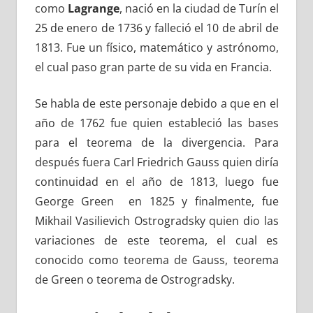
como
Lagrange
, nació en la ciudad de Turín el
25 de enero de 1736 y falleció el 10 de abril de
1813. Fue un físico, matemático y astrónomo,
el cual paso gran parte de su vida en Francia.
Se habla de este personaje debido a que en el
año de 1762 fue quien estableció las bases
para el teorema de la divergencia. Para
después fuera Carl Friedrich Gauss quien diría
continuidad en el año de 1813, luego fue
George Green en 1825 y finalmente, fue
Mikhail Vasilievich Ostrogradsky quien dio las
variaciones de este teorema, el cual es
conocido como teorema de Gauss, teorema
de Green o teorema de Ostrogradsky.