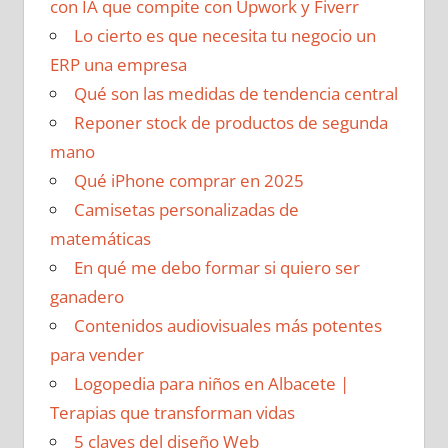
con IA que compite con Upwork y Fiverr
Lo cierto es que necesita tu negocio un
ERP una empresa
Qué son las medidas de tendencia central
Reponer stock de productos de segunda
mano
Qué iPhone comprar en 2025
Camisetas personalizadas de
matemáticas
En qué me debo formar si quiero ser
ganadero
Contenidos audiovisuales más potentes
para vender
Logopedia para niños en Albacete |
Terapias que transforman vidas
5 claves del diseño Web