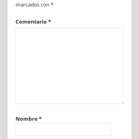
marcados con
*
Comentario
*
Nombre
*