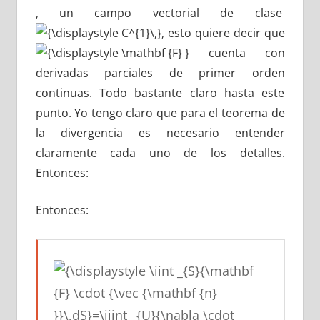
, un campo vectorial de clase
, esto quiere decir que
cuenta con
derivadas parciales de primer orden
continuas. Todo bastante claro hasta este
punto. Yo tengo claro que para el teorema de
la divergencia es necesario entender
claramente cada uno de los detalles.
Entonces:
Entonces: