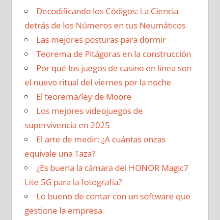
Decodificando los Códigos: La Ciencia
detrás de los Números en tus Neumáticos
Las mejores posturas para dormir
Teorema de Pitágoras en la construcción
Por qué los juegos de casino en línea son
el nuevo ritual del viernes por la noche
El teorema/ley de Moore
Los mejores videojuegos de
supervivencia en 2025
El arte de medir: ¿A cuántas onzas
equivale una Taza?
¿Es buena la cámara del HONOR Magic7
Lite 5G para la fotografía?
Lo bueno de contar con un software que
gestione la empresa