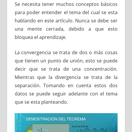
Se necesita tener muchos conceptos básicos
para poder entender el tema del cual se esta
hablando en este artículo. Nunca se debe ser
una mente cerrada, debido a que esto
bloquea el aprendizaje.
La convergencia se trata de dos o más cosas
que tienen un punto de unión, esto se puede
decir que se trata de una concentración.
Mientras que la divergencia se trata de la
separación. Tomando en cuenta estos dos
datos se puede seguir adelante con el tema
que se esta planteando.