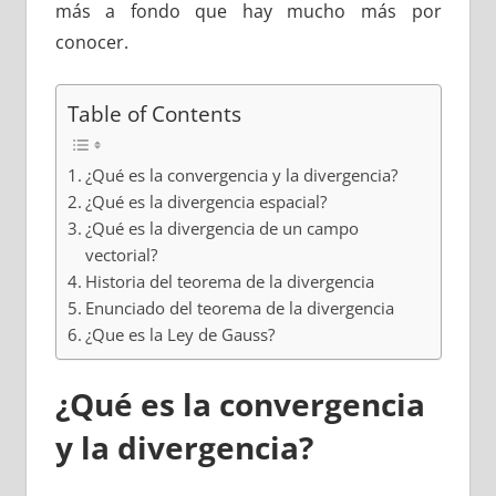
más a fondo que hay mucho más por
conocer.
Table of Contents
¿Qué es la convergencia y la divergencia?
¿Qué es la divergencia espacial?
¿Qué es la divergencia de un campo
vectorial?
Historia del teorema de la divergencia
Enunciado del teorema de la divergencia
¿Que es la Ley de Gauss?
¿Qué es la convergencia
y la divergencia?